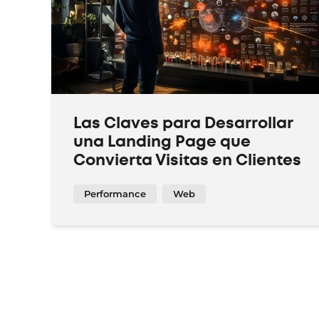
Las Claves para Desarrollar
una Landing Page que
Convierta Visitas en Clientes
Performance
Web