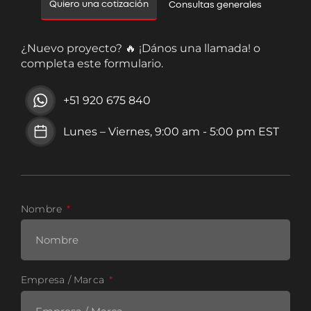
Quiero una cotización
Consultas generales
¿Nuevo proyecto? 🔥 ¡Dános una llamada! o
completa este formulario.
+51 920 675 840
Lunes – Viernes, 9:00 am - 5:00 pm EST
Nombre
Empresa / Marca