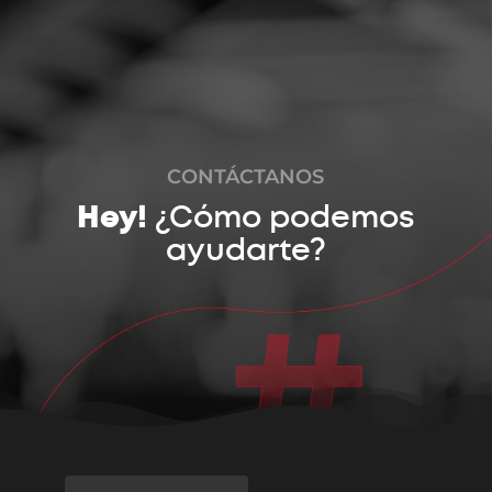
CONVERSEMOS
CONTÁCTANOS
Hey!
¿Cómo podemos
ayudarte?