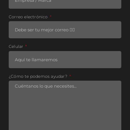
Correo electrónico
Celular
¿Cómo te podemos ayudar?