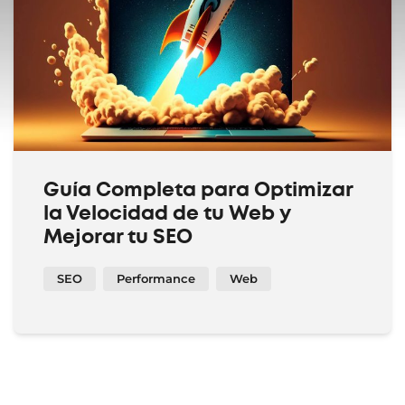
Guía Completa para Optimizar
la Velocidad de tu Web y
Mejorar tu SEO
SEO
Performance
Web