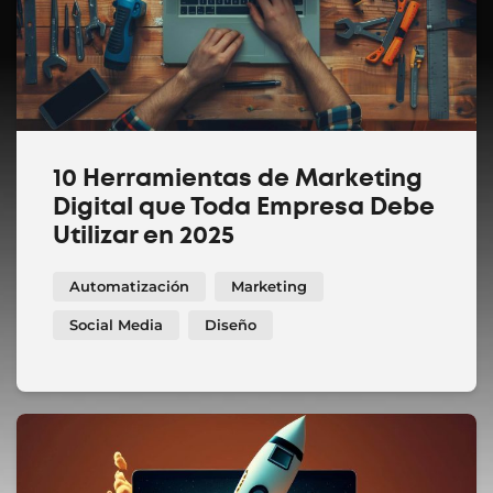
10 Herramientas de Marketing
Digital que Toda Empresa Debe
Utilizar en 2025
Automatización
Marketing
Social Media
Diseño