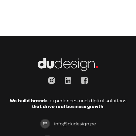
We build brands
, experiences and digital solutions
that drive real business growth
.
info@dudesign.pe