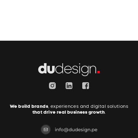
We build brands
, experiences and digital solutions
that drive real business growth
.
info@dudesign.pe