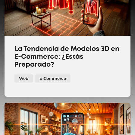
La Tendencia de Modelos 3D en
E-Commerce: ¿Estás
Preparado?
Web
e-Commerce