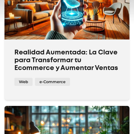
Realidad Aumentada: La Clave
para Transformar tu
Ecommerce y Aumentar Ventas
Web
e-Commerce