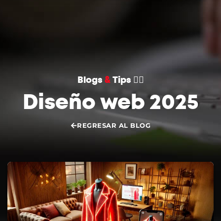
CONVERSEMOS
Blogs
&
Tips 👌🏻
Diseño web 2025
REGRESAR AL BLOG