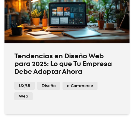
Tendencias en Diseño Web
para 2025: Lo que Tu Empresa
Debe Adoptar Ahora
UX/UI
Diseño
e-Commerce
Web