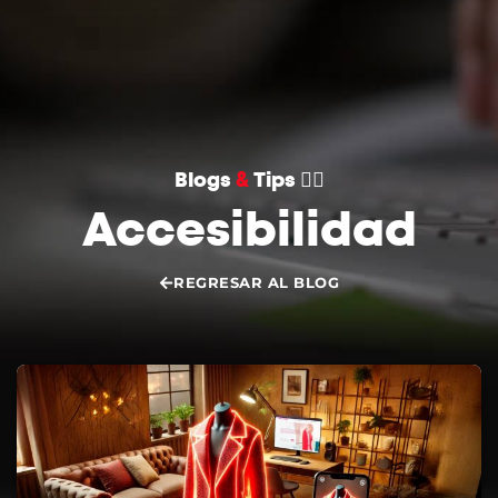
CONVERSEMOS
Blogs
&
Tips 👌🏻
Accesibilidad
REGRESAR AL BLOG