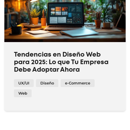
Tendencias en Diseño Web
para 2025: Lo que Tu Empresa
Debe Adoptar Ahora
UX/UI
Diseño
e-Commerce
Web