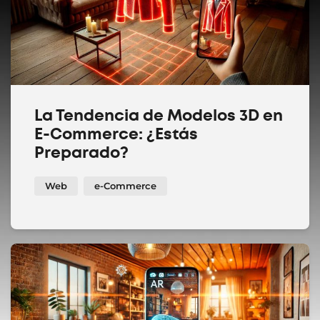
La Tendencia de Modelos 3D en
E-Commerce: ¿Estás
Preparado?
Web
e-Commerce