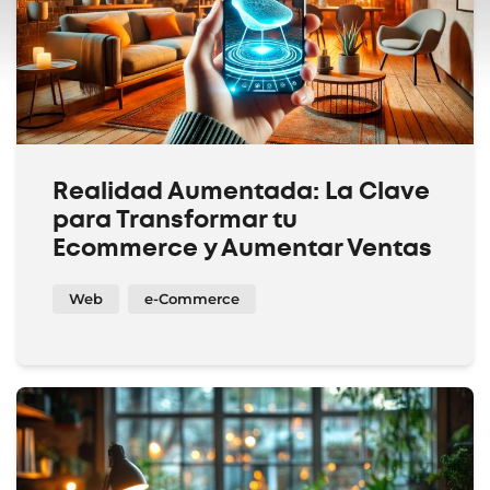
Realidad Aumentada: La Clave
para Transformar tu
Ecommerce y Aumentar Ventas
Web
e-Commerce