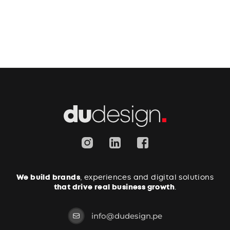
We build brands
, experiences and digital solutions
that drive real business growth
.
info@dudesign.pe