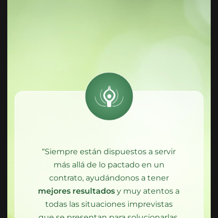
“Siempre están dispuestos a servir
más allá de lo pactado en un
contrato, ayudándonos a tener
mejores resultados
y muy atentos a
todas las situaciones imprevistas
que se presentan para solucionarlas.