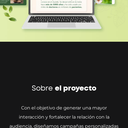
Sobre
el proyecto
Con el objetivo de generar una mayor
interacción y fortalecer la relación con la
audiencia, diseñamos campañas personalizadas