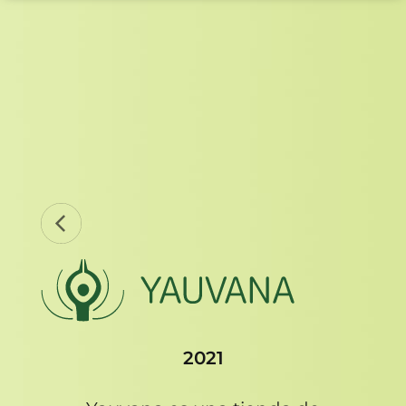
CONVERSEMOS
2021