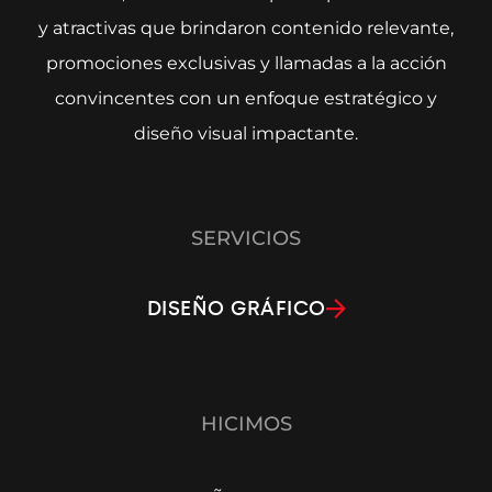
y atractivas que brindaron contenido relevante,
promociones exclusivas y llamadas a la acción
convincentes con un enfoque estratégico y
diseño visual impactante.
SERVICIOS
DISEÑO GRÁFICO
HICIMOS