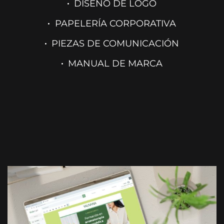
DISEÑO DE LOGO
PAPELERÍA CORPORATIVA
PIEZAS DE COMUNICACIÓN
MANUAL DE MARCA