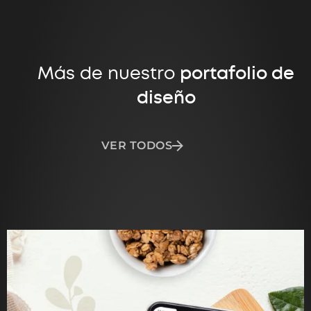
Más de nuestro
portafolio de
diseño
VER TODOS