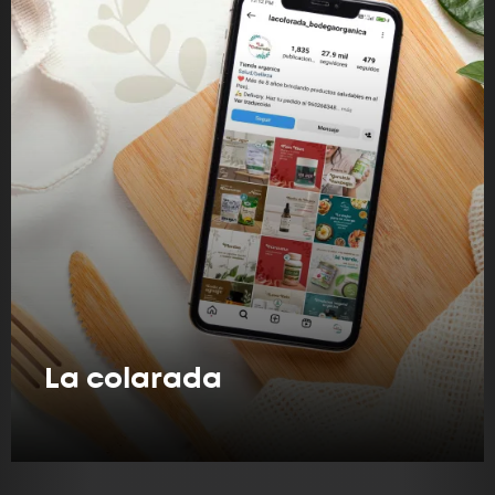
La colarada