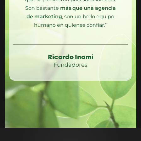
Son bastante
más que una agencia
de marketing
, son un bello equipo
humano en quienes confiar.”
Ricardo Inami
Fundadores