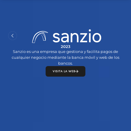
CONVERSEMOS
2023
Sanzio es una empresa que gestiona y facilita pagos de
cualquier negocio mediante la banca móvil y web de los
bancos.
VISITA LA WEB