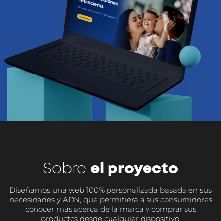
el proyecto
Sobre
Diseñamos una web 100% personalizada basada en sus
necesidades y ADN, que permitiera a sus consumidores
conocer más acerca de la marca y comprar sus
productos desde cualquier dispositivo.