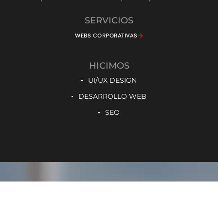
SERVICIOS
WEBS CORPORATIVAS
HICIMOS
UI/UX DESIGN
DESARROLLO WEB
SEO